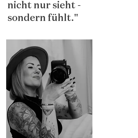
nicht nur sieht -
sondern fühlt."