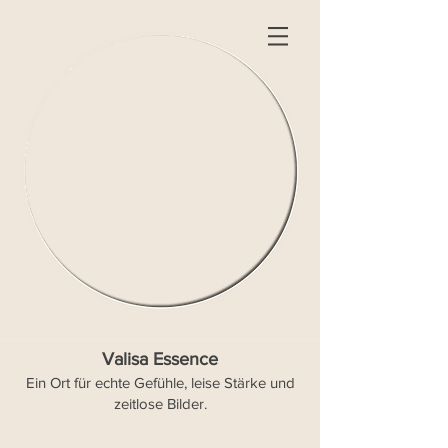
Valisa Essence
Ein Ort für echte Gefühle, leise Stärke und
zeitlose Bilder.