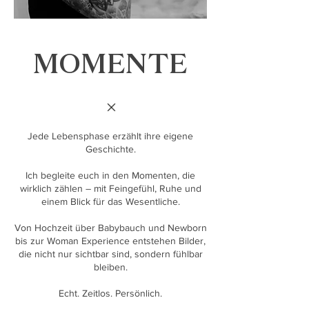
MOMENTE
Jede Lebensphase erzählt ihre eigene
Geschichte.
Ich begleite euch in den Momenten, die
wirklich zählen – mit Feingefühl, Ruhe und
einem Blick für das Wesentliche.
Von Hochzeit über Babybauch und Newborn
bis zur Woman Experience entstehen Bilder,
die nicht nur sichtbar sind, sondern fühlbar
bleiben.
Echt. Zeitlos. Persönlich.