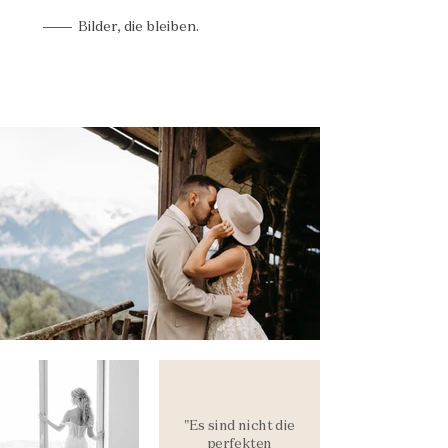
Bilder, die bleiben.
"Es sind nicht die
perfekten