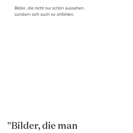
Bilder, die nicht nur schön aussehen,
sondern sich auch so anfühlen.
"Bilder, die man