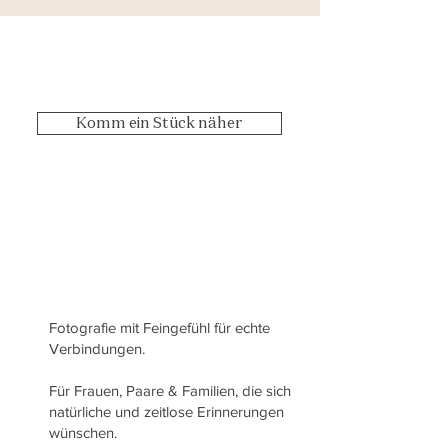
Komm ein Stück näher
Fotografie mit Feingefühl für echte
Verbindungen.
Für Frauen, Paare & Familien, die sich
natürliche und zeitlose Erinnerungen
wünschen.