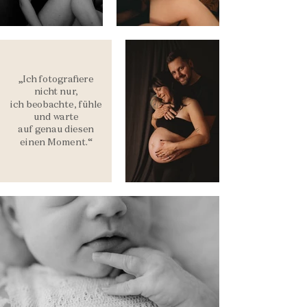
„Ich fotografiere
nicht nur,
ich beobachte, fühle
und warte
auf genau diesen
einen Moment.“