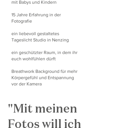
mit Babys und Kindern
15 Jahre Erfahrung in der
Fotografie
ein liebevoll gestaltetes
Tageslicht Studio in Nenzing
ein geschützter Raum, in dem ihr
euch wohlfühlen dürft
Breathwork Background für mehr
Körpergefühl und Entspannung
vor der Kamera
"Mit meinen
Fotos will ich