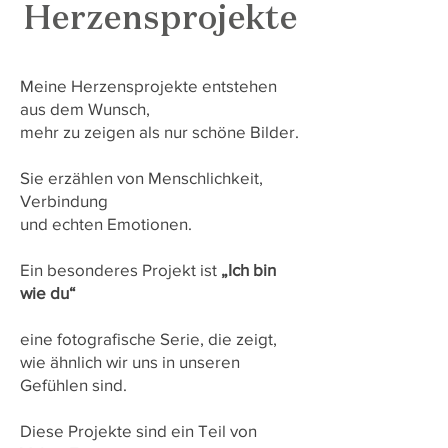
Herzensprojekte
Meine Herzensprojekte entstehen
aus dem Wunsch,
mehr zu zeigen als nur schöne Bilder.
Sie erzählen von Menschlichkeit,
Verbindung
und echten Emotionen.
Ein besonderes Projekt ist
„Ich bin
wie du“
eine fotografische Serie, die zeigt,
wie ähnlich wir uns in unseren
Gefühlen sind.
Diese Projekte sind ein Teil von