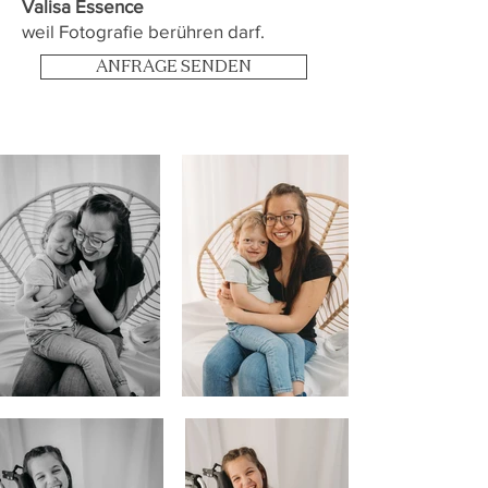
Valisa Essence
weil Fotografie berühren darf.
ANFRAGE SENDEN