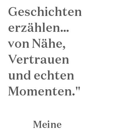
Geschichten
erzählen…
von Nähe,
Vertrauen
und echten
Momenten."
Meine