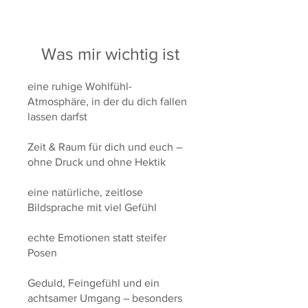
Was mir wichtig ist
eine ruhige Wohlfühl-
Atmosphäre, in der du dich fallen
lassen darfst
Zeit & Raum für dich und euch –
ohne Druck und ohne Hektik
eine natürliche, zeitlose
Bildsprache mit viel Gefühl
echte Emotionen statt steifer
Posen
Geduld, Feingefühl und ein
achtsamer Umgang – besonders