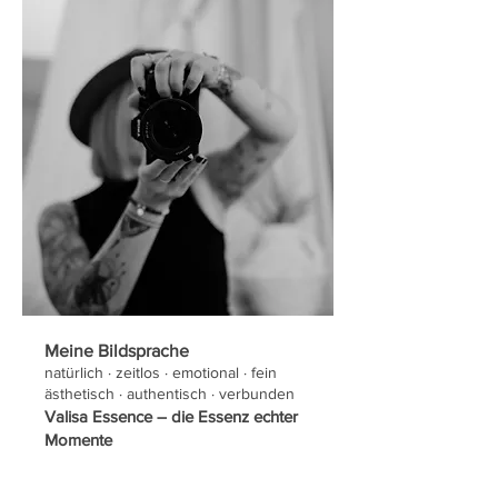
Meine Bildsprache
natürlich · zeitlos · emotional · fein
ästhetisch · authentisch · verbunden
Valisa Essence – die Essenz echter
Momente