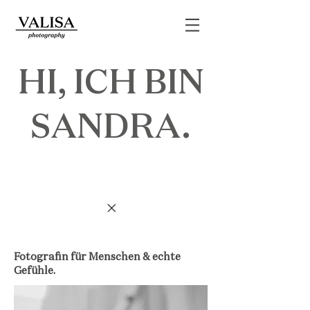
HI, ICH BIN
SANDRA.
Fotografin für Menschen & echte
Gefühle.